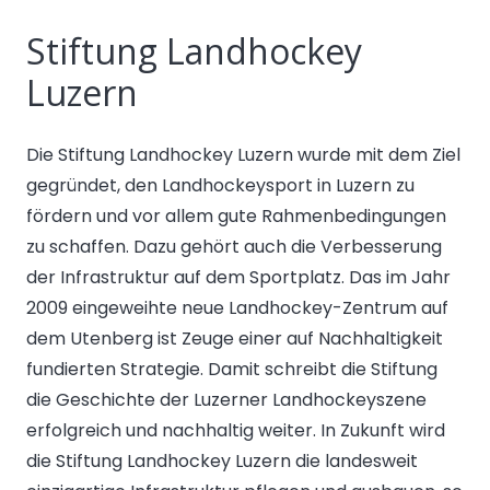
Stiftung Landhockey
Luzern
Die Stiftung Landhockey Luzern wurde mit dem Ziel
gegründet, den Landhockeysport in Luzern zu
fördern und vor allem gute Rahmenbedingungen
zu schaffen. Dazu gehört auch die Verbesserung
der Infrastruktur auf dem Sportplatz. Das im Jahr
2009 eingeweihte neue Landhockey-Zentrum auf
dem Utenberg ist Zeuge einer auf Nachhaltigkeit
fundierten Strategie. Damit schreibt die Stiftung
die Geschichte der Luzerner Landhockeyszene
erfolgreich und nachhaltig weiter. In Zukunft wird
die Stiftung Landhockey Luzern die landesweit