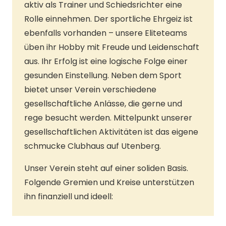
aktiv als Trainer und Schiedsrichter eine
Rolle einnehmen. Der sportliche Ehrgeiz ist
ebenfalls vorhanden – unsere Eliteteams
üben ihr Hobby mit Freude und Leidenschaft
aus. Ihr Erfolg ist eine logische Folge einer
gesunden Einstellung. Neben dem Sport
bietet unser Verein verschiedene
gesellschaftliche Anlässe, die gerne und
rege besucht werden. Mittelpunkt unserer
gesellschaftlichen Aktivitäten ist das eigene
schmucke Clubhaus auf Utenberg.
Unser Verein steht auf einer soliden Basis.
Folgende Gremien und Kreise unterstützen
ihn finanziell und ideell: