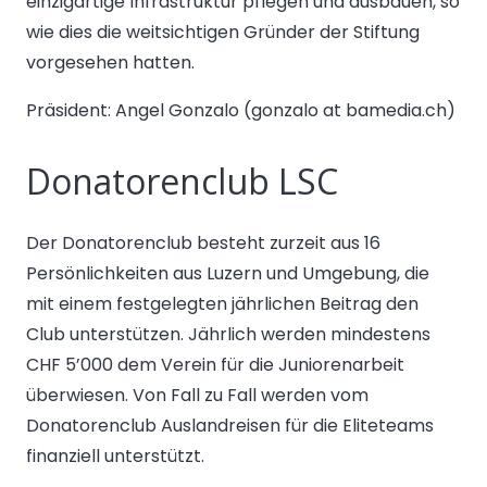
einzigartige Infrastruktur pflegen und ausbauen, so
wie dies die weitsichtigen Gründer der Stiftung
vorgesehen hatten.
Präsident: Angel Gonzalo (gonzalo at bamedia.ch)
Donatorenclub LSC
Der Donatorenclub besteht zurzeit aus 16
Persönlichkeiten aus Luzern und Umgebung, die
mit einem festgelegten jährlichen Beitrag den
Club unterstützen. Jährlich werden mindestens
CHF 5’000 dem Verein für die Juniorenarbeit
überwiesen. Von Fall zu Fall werden vom
Donatorenclub Auslandreisen für die Eliteteams
finanziell unterstützt.