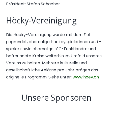
Präsident: Stefan Schacher
Höcky-Vereinigung
Die Höcky-Vereinigung wurde mit dem Ziel
gegründet, ehemalige Hockeyspielerinnen und -
spieler sowie ehemalige LSC-Funktionäre und
befreundete Kreise weiterhin im Umfeld unseres
Vereins zu halten. Mehrere kulturelle und
gesellschaftliche Anlässe pro Jahr prägen das
originelle Programm. Siehe unter:
www.hoev.ch
Unsere Sponsoren