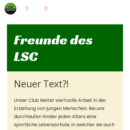
Freunde des
LSC
Neuer Text?!
Unser Club leistet wertvolle Arbeit in der
Erziehung von jungen Menschen. Bei uns
durchlaufen Kinder jeden Alters eine
sportliche Lebensschule, in welcher sie auch